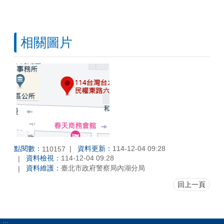
相關圖片
點閱數：
資料更新：
114-12-04 09:28
110157
資料檢視：
114-12-04 09:28
資料維護：
臺北市政府警察局內湖分局
回上一頁
:::