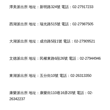
潭美派出所 地址：新明路324號 電話：02-27917233
西湖派出所 地址：瑞光路515號 電話：02-27987505
大湖派出所 地址：成功路5段1號 電話：02-27909521
文德派出所 地址：民權東路6段26號 電話：02-27944946
東湖派出所 地址：五分街10號 電話：02-26313350
康樂派出所 地址：康樂街110巷16弄20號 電話：02-
26342237