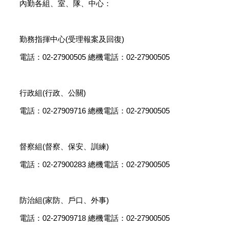
內勤各組、室、隊、中心：
勤務指揮中心(受理報案及回復)
電話：02-27900505 總機電話：02-27900505
行政組(行政、公關)
電話：02-27909716 總機電話：02-27900505
督察組(督察、保安、訓練)
電話：02-27900283 總機電話：02-27900505
防治組(家防、戶口、外事)
電話：02-27909718 總機電話：02-27900505