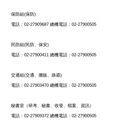
保防組(保防)
電話：02-27909687 總機電話：02-27900505
民防組(民防、保安)
電話：02-27900411 總機電話：02-27900505
交通組(交通、攤販、路霸)
電話：02-27903470 總機電話：02-27900505
秘書室（研考、秘書、收發、檔案、資訊）
電話：02-27909372 總機電話：02-27900505