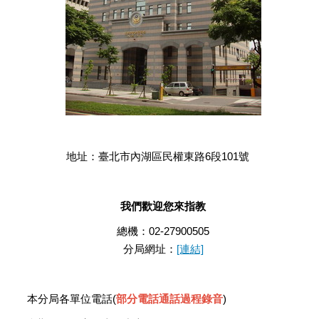
地址：臺北市內湖區民權東路6段101號
我們歡迎您來指教
總機：02-27900505
分局網址：
[連結]
本分局各單位電話(
部分電話通話過程錄音
)