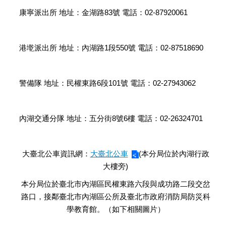
康寧派出所 地址：金湖路83號 電話：02-87920061
港墘派出所 地址：內湖路1段550號 電話：02-87518690
警備隊 地址：民權東路6段101號 電話：02-27943062
內湖交通分隊 地址：五分街8號6樓 電話：02-26324701
大臺北公車資訊網：
大臺北公車
(本分局位於內湖行政
大樓旁)
本分局位於臺北市內湖區民權東路六段與成功路二段交岔
路口，接鄰臺北市內湖區公所及臺北市政府消防局防災科
學教育館。（如下相關圖片）