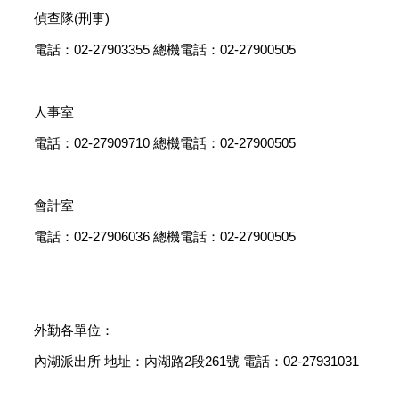
偵查隊(刑事)
電話：02-27903355 總機電話：02-27900505
人事室
電話：02-27909710 總機電話：02-27900505
會計室
電話：02-27906036 總機電話：02-27900505
外勤各單位：
內湖派出所 地址：內湖路2段261號 電話：02-27931031