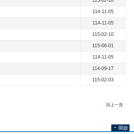
115-02-10
114-11-05
114-11-05
115-02-10
115-06-01
114-11-05
114-09-17
115-02-03
回上一頁
開啟