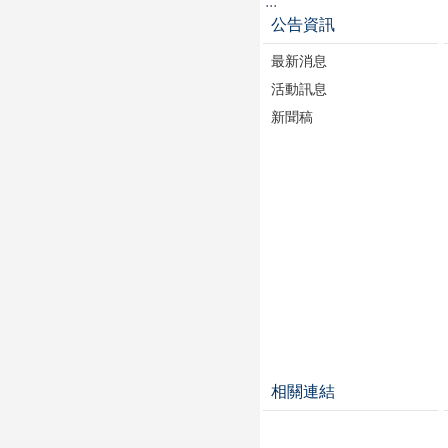
:::
公告資訊
最新消息
活動訊息
新聞稿
相關連結