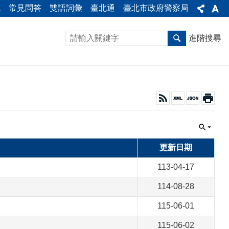
統
常見問答
雙語詞彙
臺北通
臺北市政府警察局
進階搜尋
更新日期
113-04-17
114-08-28
115-06-01
115-06-02