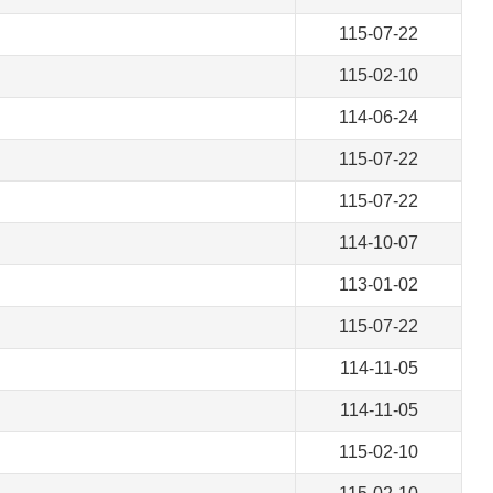
115-07-22
115-02-10
114-06-24
115-07-22
115-07-22
114-10-07
113-01-02
115-07-22
114-11-05
114-11-05
115-02-10