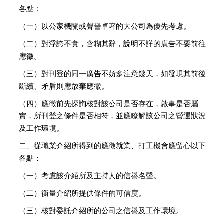
各點：
（一）以公家機關或聲譽卓著的大公司為優先考慮。
（二）對浮誇不實，含糊其辭，說明不詳的廣告不要前往
應徵。
（三）對刊登的同一廣告不妨多注意幾天，如發現其前後
斷續、矛盾則應放棄應徵。
（四）應徵前先探詢核對該公司是否存在，啟事是否屬
實，所刊登之條件是否相符，並應瞭解該公司之營運狀況
及工作環境。
二、從職業介紹所得到的應徵就業、打工機會應留心以下
各點：
（一）考慮該介紹所及主持人的信譽名聲。
（二）衡量介紹所提供條件的可信度。
（三）核對委託介紹所的公司之信譽及工作環境。