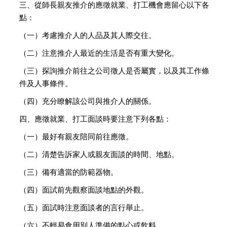
三、從師長親友推介的應徵就業、打工機會應留心以下各
點：
（一）考慮推介人的人品及其人際交往。
（二）注意推介人最近的生活是否有重大變化。
（三）探詢推介前往之公司徵人是否屬實，以及其工作條
件及人事條件。
（四）充分瞭解該公司與推介人的關係。
四、應徵就業、打工面談時要注意下列各點：
（一）最好有親友陪同前往應徵。
（二）清楚告訴家人或親友面談的時間、地點。
（三）備有適當的防範器物。
（四）面試前先觀察面談地點的外觀。
（五）面試時注意面談者的言行舉止。
（六）不輕易食用別人準備的點心或飲料。