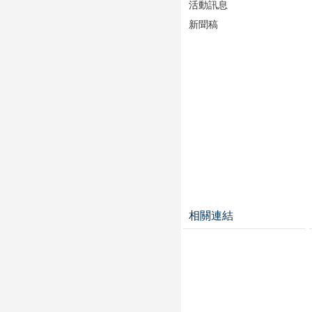
活動訊息
新聞稿
相關連結