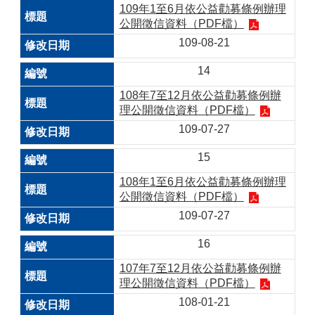
109年1至6月依公益勸募條例辦理
公開徵信資料（PDF檔）
109-08-21
14
108年7至12月依公益勸募條例辦
理公開徵信資料（PDF檔）
109-07-27
15
108年1至6月依公益勸募條例辦理
公開徵信資料（PDF檔）
109-07-27
16
107年7至12月依公益勸募條例辦
理公開徵信資料（PDF檔）
108-01-21