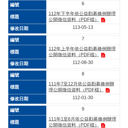
6
112年下半年依公益勸募條例辦理
公開徵信資料（PDF檔）
113-05-13
7
112年上半年依公益勸募條例辦理
公開徵信資料（PDF檔）
112-08-30
8
111年7至12月依公益勸募條例辦
理公開徵信資料（PDF檔）
112-01-30
9
111年1至6月依公益勸募條例辦理
公開徵信資料（PDF檔）