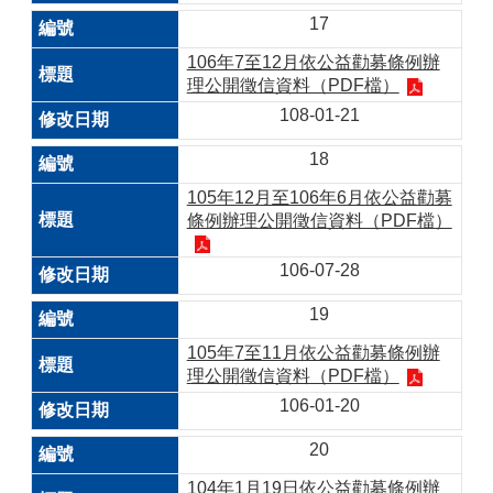
17
106年7至12月依公益勸募條例辦
理公開徵信資料（PDF檔）
108-01-21
18
105年12月至106年6月依公益勸募
條例辦理公開徵信資料（PDF檔）
106-07-28
19
105年7至11月依公益勸募條例辦
理公開徵信資料（PDF檔）
106-01-20
20
104年1月19日依公益勸募條例辦