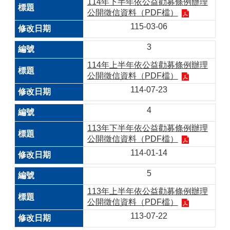
114年下半年依公益勸募條例辦理
公開徵信資料（PDF檔）
115-03-06
3
114年上半年依公益勸募條例辦理
公開徵信資料（PDF檔）
114-07-23
4
113年下半年依公益勸募條例辦理
公開徵信資料（PDF檔）
114-01-14
5
113年上半年依公益勸募條例辦理
公開徵信資料（PDF檔）
113-07-22