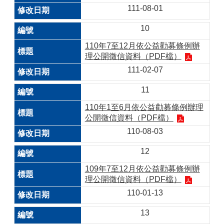
111-08-01
10
110年7至12月依公益勸募條例辦
理公開徵信資料（PDF檔）
111-02-07
11
110年1至6月依公益勸募條例辦理
公開徵信資料（PDF檔）
110-08-03
12
109年7至12月依公益勸募條例辦
理公開徵信資料（PDF檔）
110-01-13
13