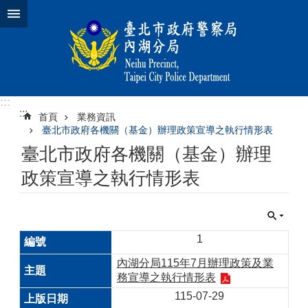
跳到主要內容區塊
:::
:::
首頁
業務資訊
臺北市政府各機關（基金）辦理政策宣導之執行情形表
臺北市政府各機關（基金）辦理
政策宣導之執行情形表
1
內湖分局115年7月辦理政策及業
務宣導之執行情形表
115-07-29