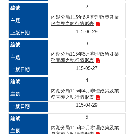
2
內湖分局115年6月辦理政策及業
務宣導之執行情形表
115-06-29
3
內湖分局115年5月辦理政策及業
務宣導之執行情形表
115-05-27
4
內湖分局115年4月辦理政策及業
務宣導之執行情形表
115-04-29
5
內湖分局115年3月辦理政策及業
務宣導之執行情形表