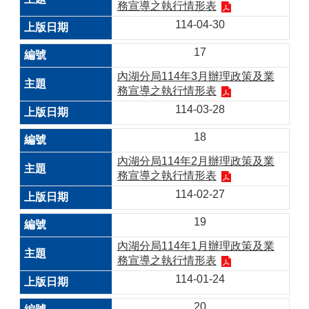
務宣導之執行情形表
114-04-30
17
內湖分局114年3月辦理政策及業
務宣導之執行情形表
114-03-28
18
內湖分局114年2月辦理政策及業
務宣導之執行情形表
114-02-27
19
內湖分局114年1月辦理政策及業
務宣導之執行情形表
114-01-24
20