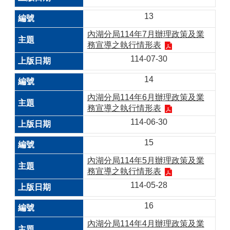
13
內湖分局114年7月辦理政策及業
務宣導之執行情形表
114-07-30
14
內湖分局114年6月辦理政策及業
務宣導之執行情形表
114-06-30
15
內湖分局114年5月辦理政策及業
務宣導之執行情形表
114-05-28
16
內湖分局114年4月辦理政策及業