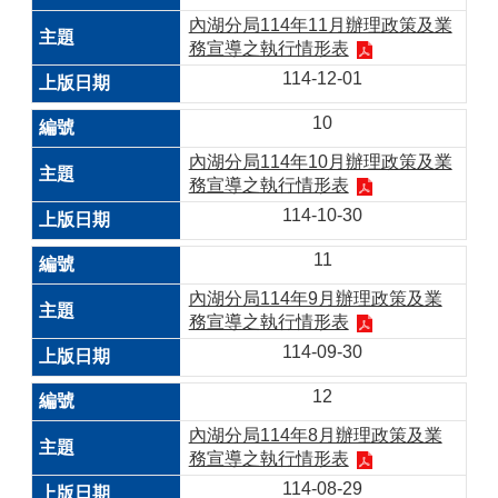
內湖分局114年11月辦理政策及業
務宣導之執行情形表
114-12-01
10
內湖分局114年10月辦理政策及業
務宣導之執行情形表
114-10-30
11
內湖分局114年9月辦理政策及業
務宣導之執行情形表
114-09-30
12
內湖分局114年8月辦理政策及業
務宣導之執行情形表
114-08-29