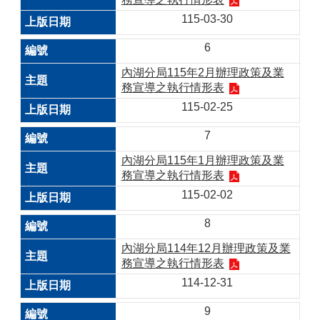
115-03-30
6
內湖分局115年2月辦理政策及業
務宣導之執行情形表
115-02-25
7
內湖分局115年1月辦理政策及業
務宣導之執行情形表
115-02-02
8
內湖分局114年12月辦理政策及業
務宣導之執行情形表
114-12-31
9