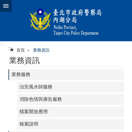
跳到主要內容區塊
:::
:::
首頁
業務資訊
業務資訊
業務服務
治安風水師服務
消除色情與廣告服務
檔案開放應用
檢索說明