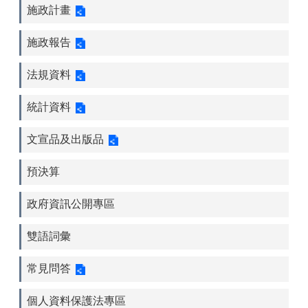
施政計畫
施政報告
法規資料
統計資料
文宣品及出版品
預決算
政府資訊公開專區
雙語詞彙
常見問答
個人資料保護法專區