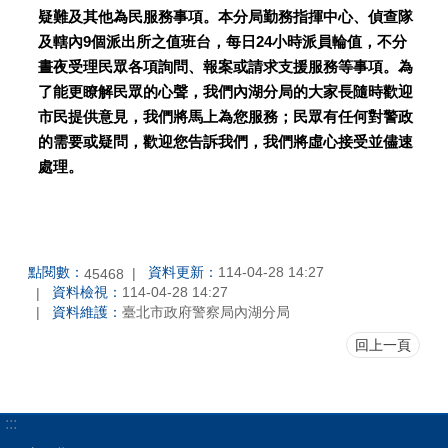
疑難及其他為民服務事項。本分局勤務指揮中心、偵查隊
及轄內9個派出所之值班台，每日24小時派員輪值，不分
晝夜受理民眾各項詢問、報案或請求支援服務等事項。為
了能更瞭解民眾的心聲，我們內湖分局的大家長隨時歡迎
市民提供意見，我們將馬上為您服務；民眾有任何對警政
的需要或疑問，歡迎您告訴我們，我們將虛心接受並儘速
處理。
點閱數：
資料更新：
114-04-28 14:27
45468
資料檢視：
114-04-28 14:27
資料維護：
臺北市政府警察局內湖分局
回上一頁
:::