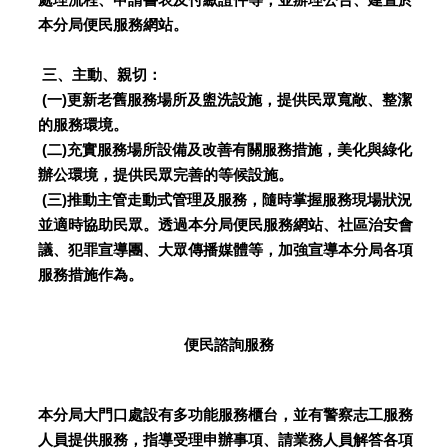
本分局便民服務網站。
三、主動、親切：
(一)更新老舊服務場所及盥洗設施，提供民眾寬敞、整潔
的服務環境。
(二)充實服務場所設備及改善有關服務措施，美化與綠化
辦公環境，提供民眾完善的等候設施。
(三)推動主管走動式管理及服務，隨時掌握服務現場狀況
並適時協助民眾。透過本分局便民服務網站、社區治安會
議、犯罪宣導團、大眾傳播媒體等，加強宣導本分局各項
服務措施作為。
便民諮詢服務
本分局大門口處設有多功能服務櫃台，並有警察志工服務
人員提供服務，指導受理申辦事項、請業務人員解答各項