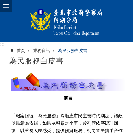
跳到主要內容區塊
:::
:::
首頁
業務資訊
為民服務白皮書
為民服務白皮書
前言
「報案回復，為民服務」為順應市民主義時代潮流，施政
以民意為依歸，如民眾報案之小事，皆列管依序辦理回
復，以重視人民感受，提供優質服務，朝向警民攜手合作